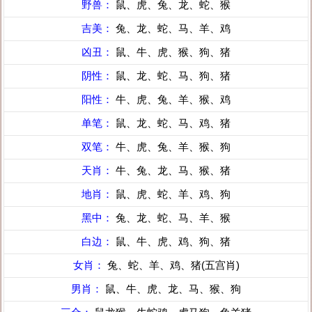
野兽：
鼠、虎、兔、龙、蛇、猴
吉美：
兔、龙、蛇、马、羊、鸡
凶丑：
鼠、牛、虎、猴、狗、猪
阴性：
鼠、龙、蛇、马、狗、猪
阳性：
牛、虎、兔、羊、猴、鸡
单笔：
鼠、龙、蛇、马、鸡、猪
双笔：
牛、虎、兔、羊、猴、狗
天肖：
牛、兔、龙、马、猴、猪
地肖：
鼠、虎、蛇、羊、鸡、狗
黑中：
兔、龙、蛇、马、羊、猴
白边：
鼠、牛、虎、鸡、狗、猪
女肖：
兔、蛇、羊、鸡、猪(五宫肖)
男肖：
鼠、牛、虎、龙、马、猴、狗