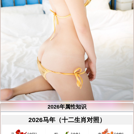
2026年属性知识
2026马年（十二生肖对照）