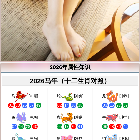
2026年属性知识
2026马年（十二生肖对照）
马
[冲鼠]
蛇
[冲兔]
龙
[冲狗]
01
13
25
37
49
02
14
26
38
03
15
27
39
兔
[冲鸡]
虎
[冲猴]
牛
[冲羊]
04
16
28
40
05
17
29
41
06
18
30
42
鼠
[冲马]
猪
[冲蛇]
狗
[冲龙]