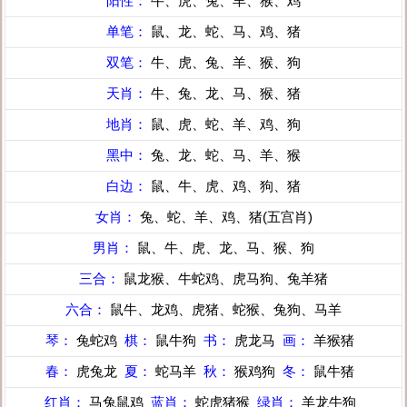
阳性：
牛、虎、兔、羊、猴、鸡
单笔：
鼠、龙、蛇、马、鸡、猪
双笔：
牛、虎、兔、羊、猴、狗
天肖：
牛、兔、龙、马、猴、猪
地肖：
鼠、虎、蛇、羊、鸡、狗
黑中：
兔、龙、蛇、马、羊、猴
白边：
鼠、牛、虎、鸡、狗、猪
女肖：
兔、蛇、羊、鸡、猪(五宫肖)
男肖：
鼠、牛、虎、龙、马、猴、狗
三合：
鼠龙猴、牛蛇鸡、虎马狗、兔羊猪
六合：
鼠牛、龙鸡、虎猪、蛇猴、兔狗、马羊
琴：
兔蛇鸡
棋：
鼠牛狗
书：
虎龙马
画：
羊猴猪
春：
虎兔龙
夏：
蛇马羊
秋：
猴鸡狗
冬：
鼠牛猪
红肖：
马兔鼠鸡
蓝肖：
蛇虎猪猴
绿肖：
羊龙牛狗