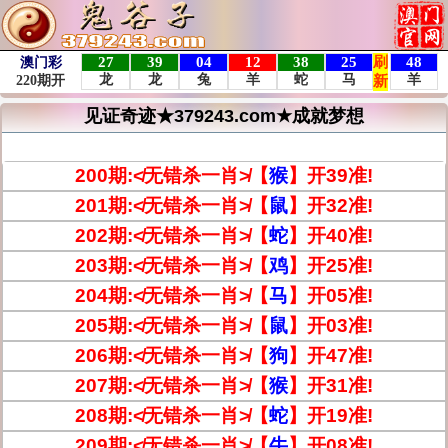
见证奇迹★379243.com★成就梦想
站神杀肖≌≮全年少错杀一肖≯
200期:≮无错杀一肖≯【
猴
】开
39
准!
201期:≮无错杀一肖≯【
鼠
】开
32
准!
202期:≮无错杀一肖≯【
蛇
】开
40
准!
203期:≮无错杀一肖≯【
鸡
】开
25
准!
204期:≮无错杀一肖≯【
马
】开
05
准!
205期:≮无错杀一肖≯【
鼠
】开
03
准!
206期:≮无错杀一肖≯【
狗
】开
47
准!
207期:≮无错杀一肖≯【
猴
】开
31
准!
208期:≮无错杀一肖≯【
蛇
】开
19
准!
209期:≮无错杀一肖≯【
牛
】开
08
准!