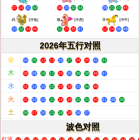
07
19
31
43
08
20
32
44
09
21
33
45
鸡
[冲兔]
猴
[冲虎]
羊
[冲牛]
10
22
34
46
11
23
35
47
12
24
36
48
2026年五行对照
金
04
05
12
13
26
27
34
35
42
43
木
08
09
16
17
24
25
38
39
46
47
水
01
14
15
22
23
30
31
44
45
火
02
03
10
11
18
19
32
33
40
41
48
49
土
06
07
20
21
28
29
36
37
波色对照
红波