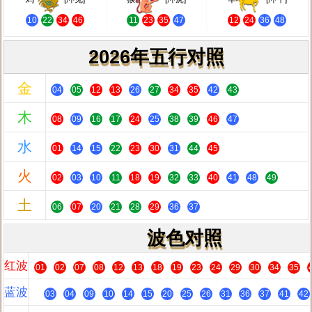
10
22
34
46
11
23
35
47
12
24
36
48
2026年五行对照
金
04
05
12
13
26
27
34
35
42
43
木
08
09
16
17
24
25
38
39
46
47
水
01
14
15
22
23
30
31
44
45
火
02
03
10
11
18
19
32
33
40
41
48
49
土
06
07
20
21
28
29
36
37
波色对照
红波
01
02
07
08
12
13
18
19
23
24
29
30
34
35
蓝波
03
04
09
10
14
15
20
25
26
31
36
37
41
42