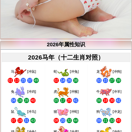
2026年属性知识
2026马年（十二生肖对照）
马
[冲鼠]
蛇
[冲兔]
龙
[冲狗]
01
13
25
37
49
02
14
26
38
03
15
27
39
兔
[冲鸡]
虎
[冲猴]
牛
[冲羊]
04
16
28
40
05
17
29
41
06
18
30
42
鼠
[冲马]
猪
[冲蛇]
狗
[冲龙]
07
19
31
43
08
20
32
44
09
21
33
45
鸡
[冲兔]
猴
[冲虎]
羊
[冲牛]