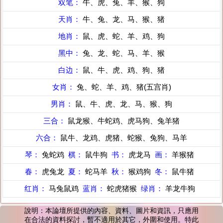
双笔：
牛、虎、兔、羊、猴、狗
天肖：
牛、兔、龙、马、猴、猪
地肖：
鼠、虎、蛇、羊、鸡、狗
黑中：
兔、龙、蛇、马、羊、猴
白边：
鼠、牛、虎、鸡、狗、猪
女肖：
兔、蛇、羊、鸡、猪(五宫肖)
男肖：
鼠、牛、虎、龙、马、猴、狗
三合：
鼠龙猴、牛蛇鸡、虎马狗、兔羊猪
六合：
鼠牛、龙鸡、虎猪、蛇猴、兔狗、马羊
琴：
兔蛇鸡
棋：
鼠牛狗
书：
虎龙马
画：
羊猴猪
春：
虎兔龙
夏：
蛇马羊
秋：
猴鸡狗
冬：
鼠牛猪
红肖：
马兔鼠鸡
蓝肖：
蛇虎猪猴
绿肖：
羊龙牛狗
說明：本論壇所提供的內容、資料、圖片和資訊，只應用
在合法的資料探討，暫不適用於其它，外圍和使用。特此