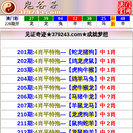
见证奇迹★379243.com★成就梦想
<４肖复式平特拖>就是这么牛
201期:
4肖平特拖
—【蛇龙
猪
狗】
中 1肖
202期:
4肖平特拖
—【鸡
龙
虎鼠】
中 1肖
203期:
4肖平特拖
—【虎狗牛
猴
】
中 1肖
204期:
4肖平特拖
—【
鸡羊
马兔】
中 2肖
205期:
4肖平特拖
—【
虎牛猴龙
】
中 4肖
206期:
4肖平特拖
—【
马
猪牛
龙
】
中 ?肖
207期:
4肖平特拖
—【羊
鼠
龙
马
】
中 2肖
210期:
4肖平特拖
—【
龙虎
狗
羊
】
中 3肖
211期:
4肖平特拖
—【鼠狗
蛇羊
】
中 2肖
212期:
4肖平特拖
—【
龙鼠
狗羊】
中 2肖