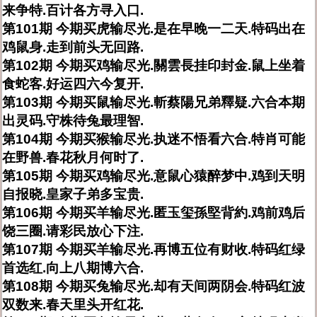
来争特.百计各方寻入口.
第101期 今期买虎输尽光.是在早晚一二天.特码出在
鸡鼠身.走到前头无回路.
第102期 今期买鸡输尽光.關雲長挂印封金.鼠上坐着
食蛇客.好运四六今复开.
第103期 今期买鼠输尽光.斬蔡陽兄弟釋疑.六合本期
出灵码.守株待兔最理智.
第104期 今期买猴输尽光.执迷不悟看六合.特肖可能
在野兽.春花秋月何时了.
第105期 今期买鸡输尽光.意鼠心猿醉梦中.鸡到天明
自报晓.皇家子弟多宝贵.
第106期 今期买羊输尽光.匿玉玺孫堅背約.鸡前鸡后
饶三圈.请彩民放心下注.
第107期 今期买羊输尽光.再博五位有财收.特码红绿
首选红.向上八期博六合.
第108期 今期买兔输尽光.却有天间两阴会.特码红波
双数来.春天里头开红花.