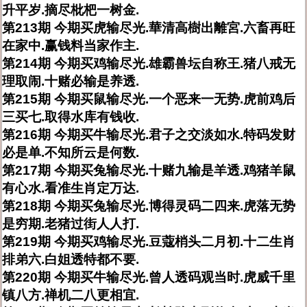
升平岁.摘尽枇杷一树金.
第213期 今期买虎输尽光.華清高樹出離宮.六畜再旺
在家中.赢钱料当家作主.
第214期 今期买鸡输尽光.雄霸兽坛自称王.猪八戒无
理取闹.十赌必输是养透.
第215期 今期买鼠输尽光.一个恶来一无势.虎前鸡后
三买七.取得水库有钱收.
第216期 今期买牛输尽光.君子之交淡如水.特码发财
必是单.不知所云是何数.
第217期 今期买兔输尽光.十赌九输是羊透.鸡猪羊鼠
有心水.看准生肖定万达.
第218期 今期买兔输尽光.博得灵码二四来.虎落无势
是穷期.老猪过街人人打.
第219期 今期买鸡输尽光.豆蔻梢头二月初.十二生肖
排弟六.白姐透特都不要.
第220期 今期买牛输尽光.曾人透码观当时.虎威千里
镇八方.禅机二八更相宜.