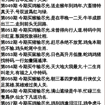
第049期 今期买鸡输尽光.送走猴年到鸡年.六畜猜特
真天子.号双波爲红与绿.
第050期 今期买猴输尽光.是在早晚一二天.牛羊成群
出三二.走到前头无回路.
第051期 今期买鸡输尽光.未曾得向行人道.特码中间
示红蓝.叛国投敌祸社程.
第052期 今期买猪输尽光.赶尽杀绝不放宽.鸡兔本期
也不输.鸡头蛇尾中生肖.
第053期 今期买鼠输尽光.日色高升月低微.蛇鸡鸡猪
找特码.一行如畫隔遙津.
第054期 今期买牛输尽光.天大地大我最大.十二生肖
叫老大.有福之人中特码.
第055期 今期买猴输尽光.朝三暮四梦难圆.行侠仗义
足英雄.英雄难过美人关.
第056期 今期买猪输尽光.满山遮绿是牛羊.忙碌三生
隻爲伊.仙女下凡送功名.
第057期 今期买鸡输尽光.鸡别鸡逢泪汪汪.鸡争虎斗