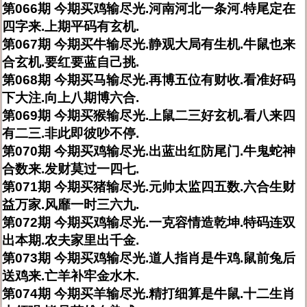
第066期 今期买鸡输尽光.河南河北一条河.特尾定在
四字来.上期平码有玄机.
第067期 今期买牛输尽光.静观大局有生机.牛鼠也来
合玄机.要红要蓝自己挑.
第068期 今期买马输尽光.再博五位有财收.看准好码
下大注.向上八期博六合.
第069期 今期买猴输尽光.上鼠二三好玄机.看八来四
有二三.非此即彼吵不停.
第070期 今期买鸡输尽光.出蓝出红防尾门.牛鬼蛇神
合数来.发财莫过一四七.
第071期 今期买猪输尽光.元帅太监四五数.六合生财
益万家.风靡一时三六九.
第072期 今期买鸡输尽光.一克容情造乾坤.特码连双
出本期.农夫家里出千金.
第073期 今期买鸡输尽光.道人指肖是牛鸡.鼠前兔后
送鸡来.亡羊补牢金水木.
第074期 今期买羊输尽光.精打细算是牛鼠.十二生肖