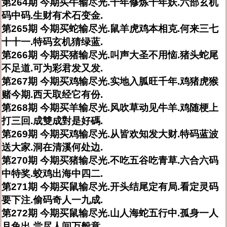
第264期 今期买牛输尽光.千年修炼千年妖.六部玄机
码中码.生财有术石变金.
第265期 今期买蛇输尽光.鼠羊虎鸡本相克.何来三七
十十一.特码玄机猜绿蓝.
第266期 今期买猪输尽光.叫声大圣不用恼.猪头蛇尾
不足道.可为彩君发又发.
第267期 今期买鸡输尽光.实地入胍旺千年.鸡猪虎猴
赌今期.西天取经它有份.
第268期 今期买羊输尽光.风吹草动见牛羊.鸡随梗上
打三回.成雙成對是好碼.
第269期 今期买鸡输尽光.从皆欢知发大财.特码蓝波
送大家.洞在清溪何处边.
第270期 今期买猪输尽光.不吃五谷吃青草.六合六码
中特奖.蛟鸡出海中四二.
第271期 今期买鼠输尽光.开头结尾定有局.看定灵码
要下注.偷码奇人一九成.
第272期 今期买鼠输尽光.山人海蛇五行中.孤身一人
月兔出.尝尽人间万般意.