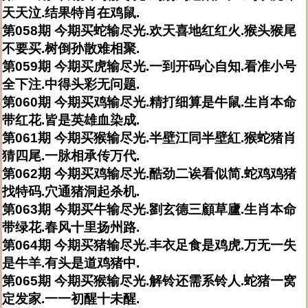
天天泣.结果特肖在鸡鼠.
第058期 今期买蛇输尽光.欢天喜地红红火.猴头猴尾
不要买.树倒孙散难相聚.
第059期 今期买虎输尽光.一到开码心自知.看准小号
全下注.中得头彩无问题.
第060期 今期买鸡输尽光.精打细算是牛鼠.生肖本命
带红花.皆是英雄血染成.
第061期 今期买猴输尽光.半壁江同半壁紅.猴蛇猪肖
猜四尾.一脉相承传万代.
第062期 今期买鸡输尽光.酷劲二诶看似简.蛇鸡鸡猪
找特码.穴通猪洞起杀机.
第063期 今期买牛输尽光.劉玄德三顧草廬.生肖本命
带绿花.春风十里扬州路.
第064期 今期买猪输尽光.丰衣足食是鸡虎.万无一失
是牛羊.有头是道鸡猪中.
第065期 今期买猴输尽光.解铃还需系铃人.蛇猪一窝
定发家.一一初醒十未醒.