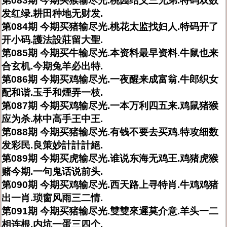
第083期 今期买猴输尽光.桃园结义三兄弟.特码双数
发红绿.耕田种地无财发.
第084期 今期买猪输尽光.桃花太监找妇人.特码开了
开小码.護法設莊留大聖.
第085期 今期买牛输尽光.本资料最早资料.牛鼠也来
合玄机.今期兔羊必出特.
第086期 今期买鸡输尽光.一夜醒来成富翁.牛郎织女
配和谐.玉手和煙弄一枝.
第087期 今期买鸡输尽光.一本万利四五来.鸡鼠猪猴
应为杀.林中高手王中王.
第088期 今期买猪输尽光.有钱不要去买鸡.特攻细数
发彩民.良策妙計計計絕.
第089期 今期买虎输尽光.谁说东海无鸡王.鸡猪虎猴
赌今期.一句鬼话说前头.
第090期 今期买鸡输尽光.西天路上寻特肖.牛鸡鸡猪
出一肖.琐窗风雨三二情.
第091期 今期买猪输尽光.雙雙來遲莫介意.羊头一二
相连根.内坑一蛋三四个.