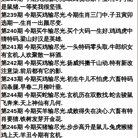
是鼠猪.一等奖我很坚强.
第239期 今期买鸡输尽光.今期生肖三门中.子丑寅卯
选期一.生肖一出颜尽变.
第240期 今期买牛输尽光.买个大码一生好.鸡鸡虎中
猜特码.梁山好汉是英雄.
第241期 今期买鸡输尽光.一头特码零头取.牛郎织女
有玄机.人欢聚散一杯酒.
第242期 今期买鸡输尽光.扬威抖擞千山动.特有新改
注意柒.前后都有它的影.
第243期 今期买鸡输尽光.初生牛儿不怕虎.六畜特码
四条腿.早春二月柳叶垂.
第244期 今期买蛇输尽光.玄机历在双数找.蛇去骏鼠
飞奔来.天上神仙有几何.
第245期 今期买羊输尽光.成败得失在决心.六畜有特
肖要猜.铁树发芽开金花.
第246期 今期买猪输尽光.步步高升是鼠儿.兔虎猴猪
鸡上天.羊丑今期有玄机.