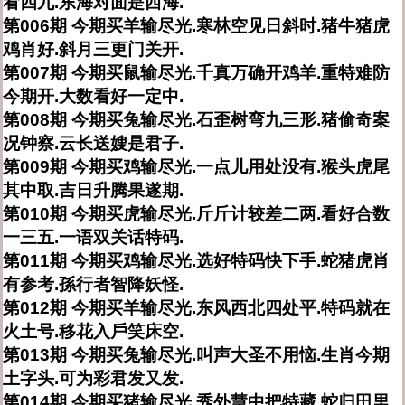
看四九.东海对面是西海.
第006期 今期买羊输尽光.寒林空见日斜时.猪牛猪虎
鸡肖好.斜月三更门关开.
第007期 今期买鼠输尽光.千真万确开鸡羊.重特难防
今期开.大数看好一定中.
第008期 今期买兔输尽光.石歪树弯九三形.猪偷奇案
况钟察.云长送嫂是君子.
第009期 今期买鸡输尽光.一点儿用处没有.猴头虎尾
其中取.吉日升腾果遂期.
第010期 今期买虎输尽光.斤斤计较差二两.看好合数
一三五.一语双关话特码.
第011期 今期买鸡输尽光.选好特码快下手.蛇猪虎肖
有参考.孫行者智降妖怪.
第012期 今期买羊输尽光.东风西北四处平.特码就在
火土号.移花入戶笑床空.
第013期 今期买兔输尽光.叫声大圣不用恼.生肖今期
土字头.可为彩君发又发.
第014期 今期买猪输尽光.秀外慧中把特藏.蛇归田里